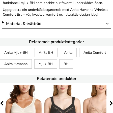
funktionell mjuk-BH som snabbt blir favorit i underklädeslådan.
Uppgradera din underklädesgarderob med Anita Havanna Wireless
Comfort Bra – välj kvalitet, komfort och attraktiv design idag!
Material & tvättråd
Relaterade produktkategorier
Anita Mjuk-BH
Anita BH
Anita
Anita Comfort
Anita Havanna
Mjuk-BH
BH
Relaterade produkter