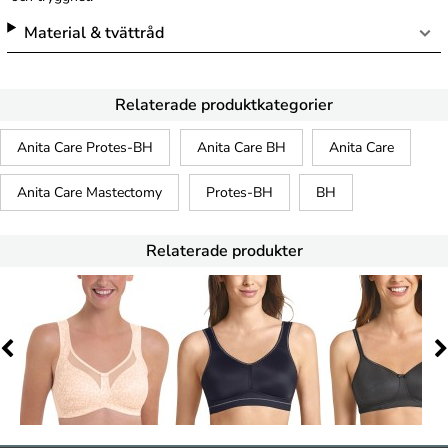
Material & tvättråd
Relaterade produktkategorier
Anita Care Protes-BH
Anita Care BH
Anita Care
Anita Care Mastectomy
Protes-BH
BH
Relaterade produkter