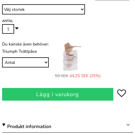
ANTAL
Du kanske även behöver:
Triumph Tvättpåse
59 SEK
44,25 SEK
(25%)
Lägg i varukorg
Produkt information