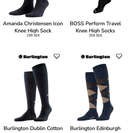
Amanda Christensen Icon
BOSS Perform Travel
Knee High Sock
Knee High Socks
199 SEK
359 SEK
Burlington Dublin Cotton
Burlington Edinburgh