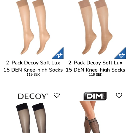
2-Pack Decoy Soft Lux
2-Pack Decoy Soft Lux
15 DEN Knee-high Socks
15 DEN Knee-high Socks
119 SEK
119 SEK