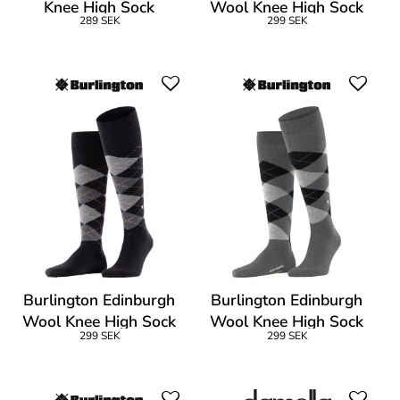
Knee High Sock
Wool Knee High Sock
289 SEK
299 SEK
Burlington Edinburgh
Burlington Edinburgh
Wool Knee High Sock
Wool Knee High Sock
299 SEK
299 SEK