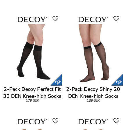
2-Pack Decoy Perfect Fit
2-Pack Decoy Shiny 20
30 DEN Knee-high Socks
DEN Knee-high Socks
179 SEK
139 SEK