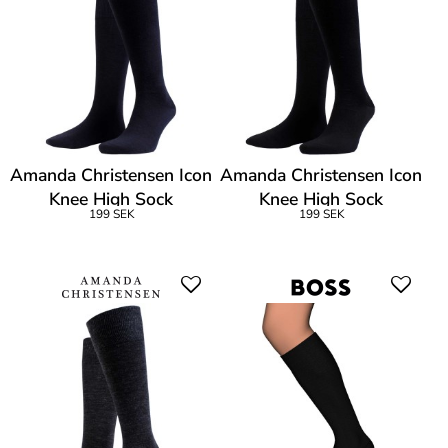
Amanda Christensen Icon
Amanda Christensen Icon
Knee High Sock
Knee High Sock
199 SEK
199 SEK