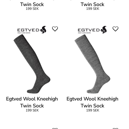
Twin Sock
Twin Sock
199 SEK
199 SEK
Egtved Wool Kneehigh
Egtved Wool Kneehigh
Twin Sock
Twin Sock
199 SEK
199 SEK