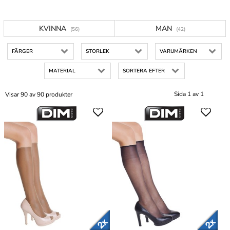
KVINNA
MAN
(56)
(42)
FÄRGER
STORLEK
VARUMÄRKEN
MATERIAL
SORTERA EFTER
Sida 1 av 1
Visar 90 av 90 produkter