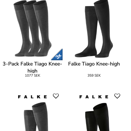
3-Pack Falke Tiago Knee-
Falke Tiago Knee-high
high
1077 SEK
359 SEK