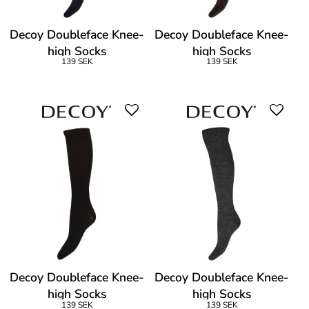
Decoy Doubleface Knee-
Decoy Doubleface Knee-
high Socks
high Socks
139 SEK
139 SEK
Decoy Doubleface Knee-
Decoy Doubleface Knee-
high Socks
high Socks
139 SEK
139 SEK