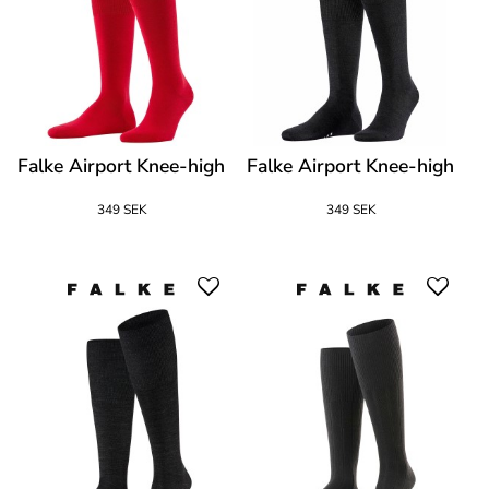
Falke Airport Knee-high
Falke Airport Knee-high
349 SEK
349 SEK