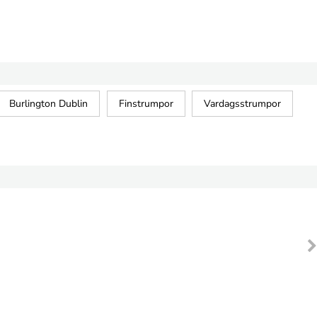
Burlington Dublin
Finstrumpor
Vardagsstrumpor