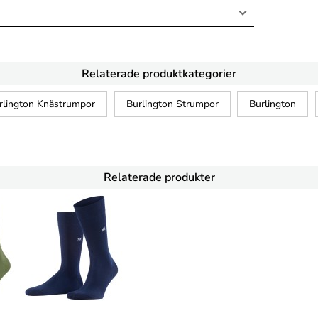
Relaterade produktkategorier
rlington Knästrumpor
Burlington Strumpor
Burlington
Relaterade produkter