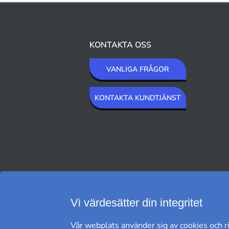
KONTAKTA OSS
VANLIGA FRÅGOR
KONTAKTA KUNDTJÄNST
VI SKICKAR MED
Vi värdesätter din integritet
Vår webplats använder sig av cookies och ri