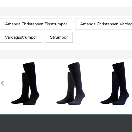
Amanda Christensen Finstrumpor
Amanda Christensen Varda
Vardagsstrumpor
Strumpor