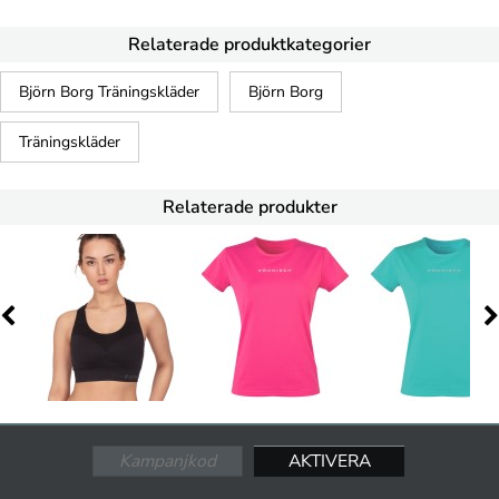
Relaterade produktkategorier
Björn Borg Träningskläder
Björn Borg
Träningskläder
Relaterade produkter