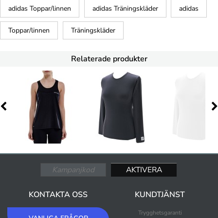
adidas Toppar/linnen
adidas Träningskläder
adidas
Toppar/linnen
Träningskläder
Relaterade produkter
KONTAKTA OSS
KUNDTJÄNST
Trygghetsgaranti