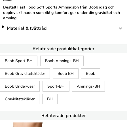
Beställ Fast Food Soft Sports Amningsbh från Boob idag och
upplev skillnaden som riktig komfort ger under din graviditet och
amning.
Material & tvättråd
Relaterade produktkategorier
Boob Sport-BH
Boob Amnings-BH
Boob Graviditetskläder
Boob BH
Boob
Boob Underwear
Sport-BH
Amnings-BH
Graviditetskläder
BH
Relaterade produkter