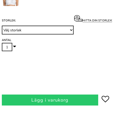
STORLEK:
HITTA DIN STORLEK
ANTAL
Lägg i varukorg