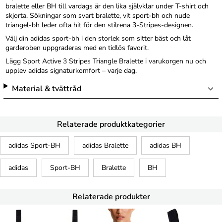
bralette eller BH till vardags är den lika självklar under T-shirt och
skjorta. Sökningar som svart bralette, vit sport-bh och nude
triangel-bh leder ofta hit för den stilrena 3-Stripes-designen.
Välj din adidas sport-bh i den storlek som sitter bäst och låt
garderoben uppgraderas med en tidlös favorit.
Lägg Sport Active 3 Stripes Triangle Bralette i varukorgen nu och
upplev adidas signaturkomfort – varje dag.
Material & tvättråd
Relaterade produktkategorier
adidas Sport-BH
adidas Bralette
adidas BH
adidas
Sport-BH
Bralette
BH
Relaterade produkter