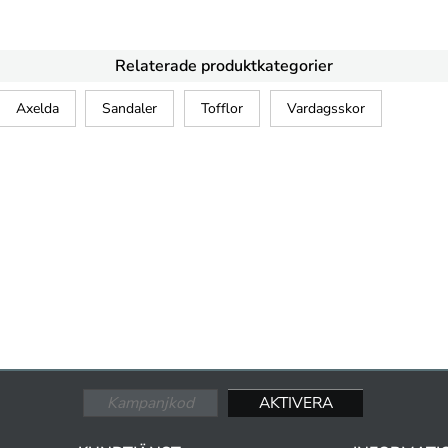
Relaterade produktkategorier
Axelda
Sandaler
Tofflor
Vardagsskor