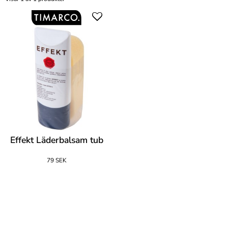
Effekt Läderbalsam tub
79 SEK