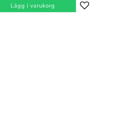
Lägg i varukorg