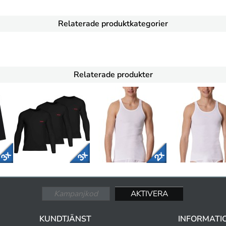
Relaterade produktkategorier
Relaterade produkter
KUNDTJÄNST
INFORMATI