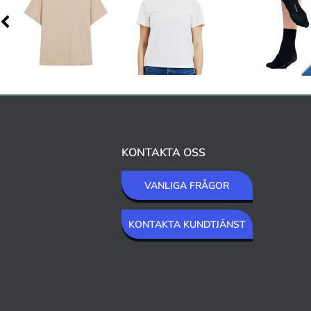
KONTAKTA OSS
VANLIGA FRÅGOR
KONTAKTA KUNDTJÄNST