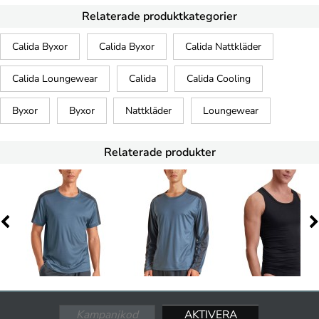
Relaterade produktkategorier
Calida Byxor
Calida Byxor
Calida Nattkläder
Calida Loungewear
Calida
Calida Cooling
Byxor
Byxor
Nattkläder
Loungewear
Relaterade produkter