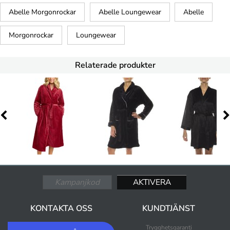
Abelle Morgonrockar
Abelle Loungewear
Abelle
Morgonrockar
Loungewear
Relaterade produkter
KONTAKTA OSS
KUNDTJÄNST
Trygghetsgaranti