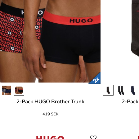
2-Pack HUGO Brother Trunk
2-Pac
419 SEK