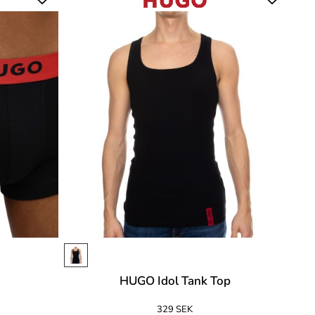
HUGO Idol Tank Top
329 SEK