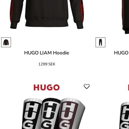
HUGO LIAM Hoodie
HUGO 
1299 SEK