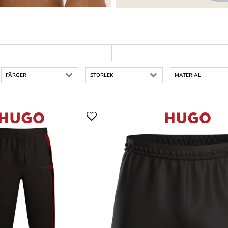
FÄRGER
STORLEK
MATERIAL