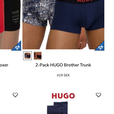
oxer
2-Pack HUGO Brother Trunk
419 SEK