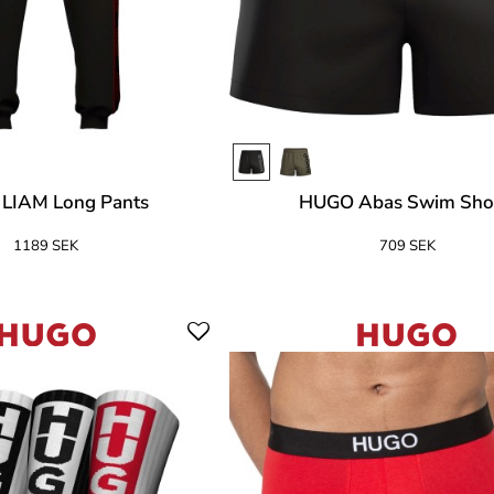
LIAM Long Pants
HUGO Abas Swim Sho
1189 SEK
709 SEK