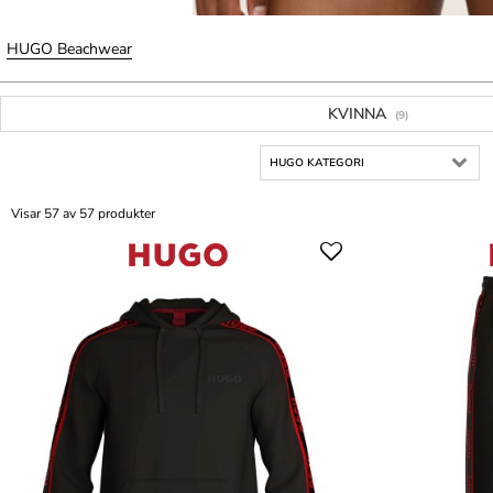
HUGO Beachwear
KVINNA
(9)
HUGO KATEGORI
Visar 57 av 57 produkter