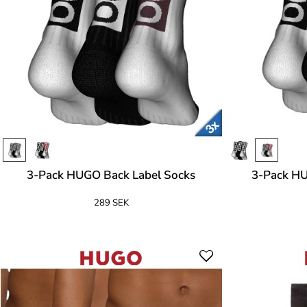
3-Pack HUGO Back Label Socks
3-Pack HU
289 SEK