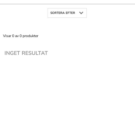
SORTERA EFTER
Visar 0 av 0 produkter
INGET RESULTAT