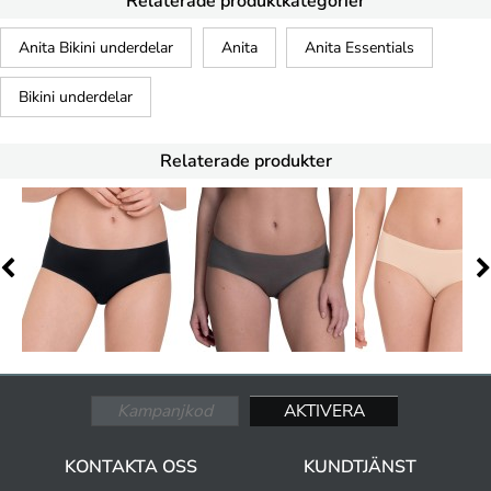
Relaterade produktkategorier
Anita Bikini underdelar
Anita
Anita Essentials
Bikini underdelar
Relaterade produkter
KONTAKTA OSS
KUNDTJÄNST