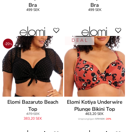
Bra
Bra
499 SEK
499 SEK
D E A L
-20
%
Elomi Bazaruto Beach
Elomi Kotiya Underwire
Top
Plunge Bikini Top
479 SEK
463,20 SEK
383,20 SEK
Ursprungligen
579 SEK
-20%