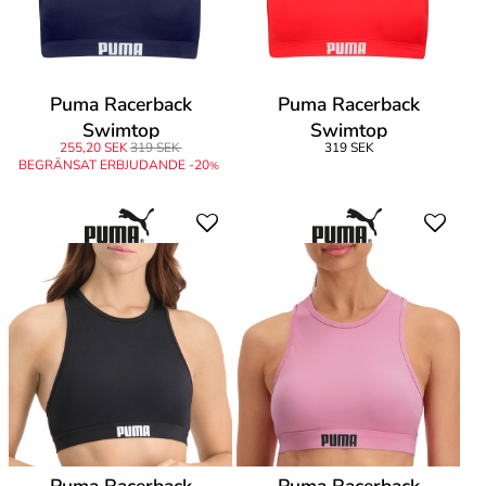
Puma Racerback
Puma Racerback
Swimtop
Swimtop
255,20 SEK
319 SEK
319 SEK
BEGRÄNSAT ERBJUDANDE -20
%