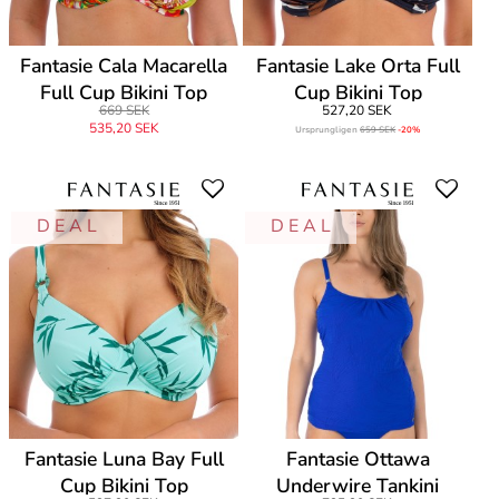
Fantasie Cala Macarella
Fantasie Lake Orta Full
Full Cup Bikini Top
Cup Bikini Top
669 SEK
527,20 SEK
535,20 SEK
Ursprungligen
659 SEK
-20%
D E A L
D E A L
Fantasie Luna Bay Full
Fantasie Ottawa
Cup Bikini Top
Underwire Tankini