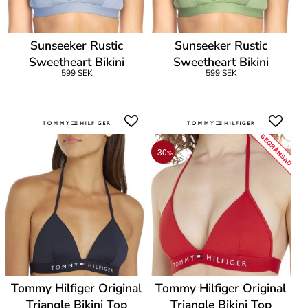
Sunseeker Rustic
Sunseeker Rustic
Sweetheart Bikini
Sweetheart Bikini
599 SEK
599 SEK
Bralette
Bralette
BEGRÄNSAD
-30
%
Tommy Hilfiger Original
Tommy Hilfiger Original
Triangle Bikini Top
Triangle Bikini Top