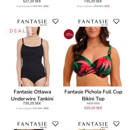
527,20 SEK
735,20 SEK
Ursprungligen
659 SEK
-20%
Ursprungligen
919 SEK
-20%
D E A L
-20
%
Fantasie Ottawa
Fantasie Pichola Full Cup
Underwire Tankini
Bikini Top
735,20 SEK
669 SEK
535,20 SEK
Ursprungligen
919 SEK
-20%