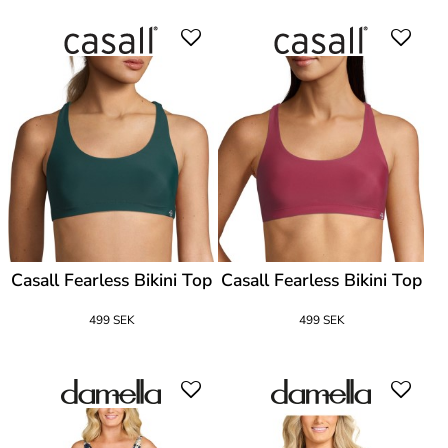
Casall Fearless Bikini Top
Casall Fearless Bikini Top
499 SEK
499 SEK