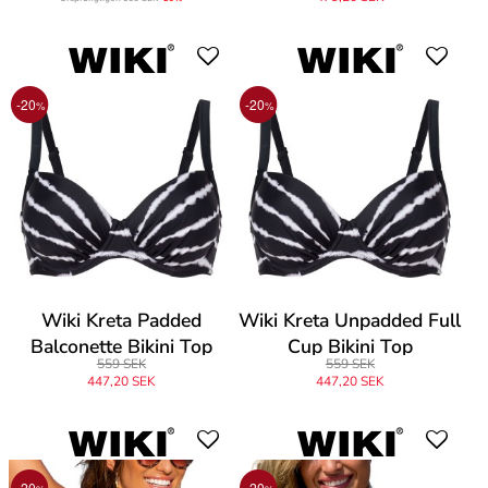
-20
-20
%
%
Wiki Kreta Padded
Wiki Kreta Unpadded Full
Balconette Bikini Top
Cup Bikini Top
559 SEK
559 SEK
447,20 SEK
447,20 SEK
-20
-20