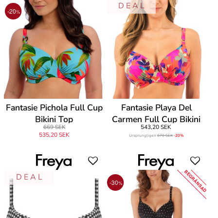
D E A L
-20
%
Fantasie Pichola Full Cup
Fantasie Playa Del
Bikini Top
Carmen Full Cup Bikini
669 SEK
543,20 SEK
535,20 SEK
Ursprungligen
679 SEK
-20%
BEGRÄNSAD
D E A L
-30
%