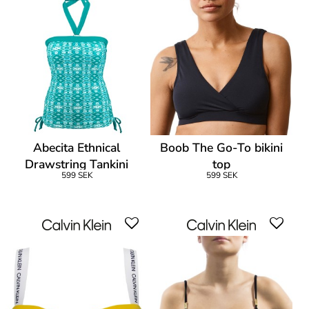
Abecita Ethnical
Boob The Go-To bikini
Drawstring Tankini
top
599 SEK
599 SEK