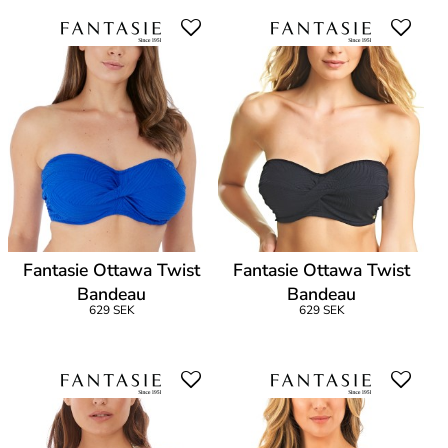
Fantasie Ottawa Twist
Fantasie Ottawa Twist
Bandeau
Bandeau
629 SEK
629 SEK