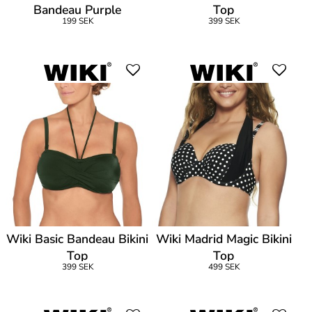
Bandeau Purple
Top
199 SEK
399 SEK
Wiki Basic Bandeau Bikini
Wiki Madrid Magic Bikini
Top
Top
399 SEK
499 SEK