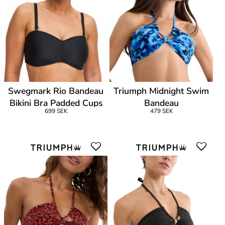
Swegmark Rio Bandeau
Triumph Midnight Swim
Bikini Bra Padded Cups
Bandeau
699 SEK
479 SEK