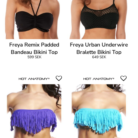
Freya Remix Padded
Freya Urban Underwire
Bandeau Bikini Top
Bralette Bikini Top
599 SEK
649 SEK