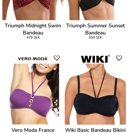
Triumph Midnight Swim
Triumph Summer Sunset
Bandeau
Bandeau
479 SEK
559 SEK
Vero Moda France
Wiki Basic Bandeau Bikini