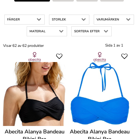
FÄRGER
STORLEK
VARUMÄRKEN
MATERIAL
SORTERA EFTER
Sida 1 av 1
Visar 62 av 62 produkter
Abecita Alanya Bandeau
Abecita Alanya Bandeau