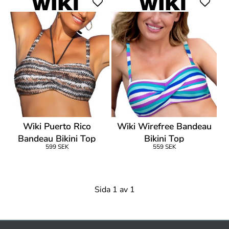
Wiki Puerto Rico
Wiki Wirefree Bandeau
Bandeau Bikini Top
Bikini Top
599 SEK
559 SEK
Sida 1 av 1