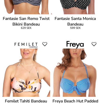
Fantasie San Remo Twist
Fantasie Santa Monica
Bikini Bandeau
Bandeau
629 SEK
599 SEK
Femilet Tahiti Bandeau
Freya Beach Hut Padded