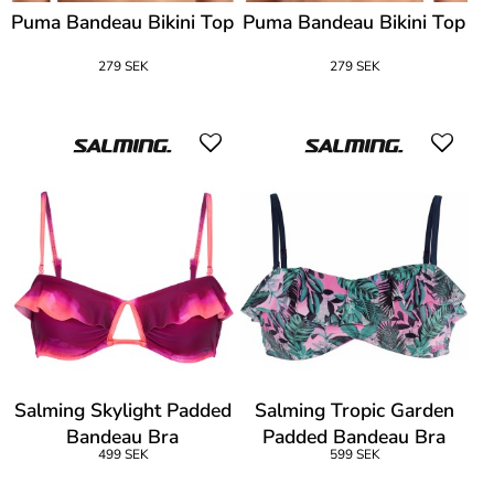
Puma Bandeau Bikini Top
Puma Bandeau Bikini Top
279 SEK
279 SEK
Salming Skylight Padded
Salming Tropic Garden
Bandeau Bra
Padded Bandeau Bra
499 SEK
599 SEK