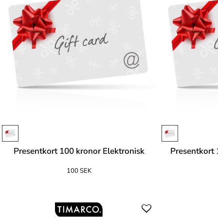
Presentkort 100 kronor Elektronisk
Presentkort 
100 SEK