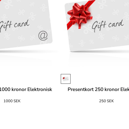
1000 kronor Elektronisk
Presentkort 250 kronor Ele
1000 SEK
250 SEK