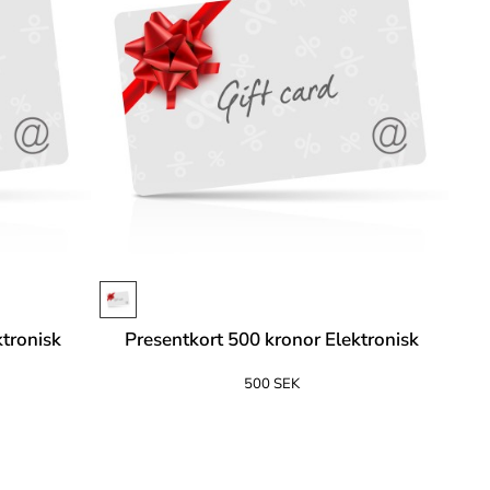
ktronisk
Presentkort 500 kronor Elektronisk
500 SEK