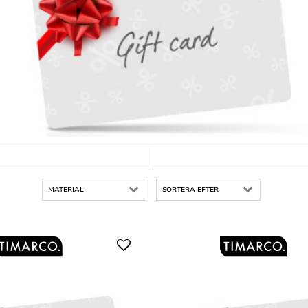
MATERIAL
SORTERA EFTER