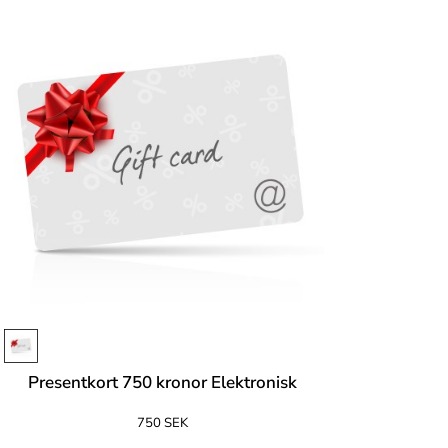
Presentkort 750 kronor Elektronisk
750 SEK