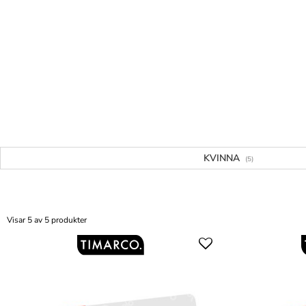
KVINNA
(5)
Visar 5 av 5 produkter